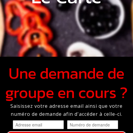
Une demande de
groupe en cours ?
Saisissez votre adresse email ainsi que votre
numéro de demande afin d'accéder à celle-ci.