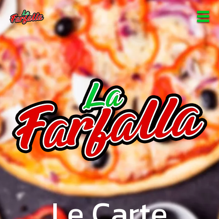
Le Carte