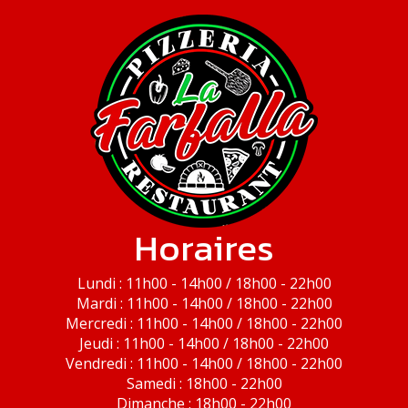
Horaires
Lundi : 11h00 - 14h00 / 18h00 - 22h00
Mardi : 11h00 - 14h00 / 18h00 - 22h00
Mercredi : 11h00 - 14h00 / 18h00 - 22h00
Jeudi : 11h00 - 14h00 / 18h00 - 22h00
Vendredi : 11h00 - 14h00 / 18h00 - 22h00
Samedi : 18h00 - 22h00
Dimanche : 18h00 - 22h00