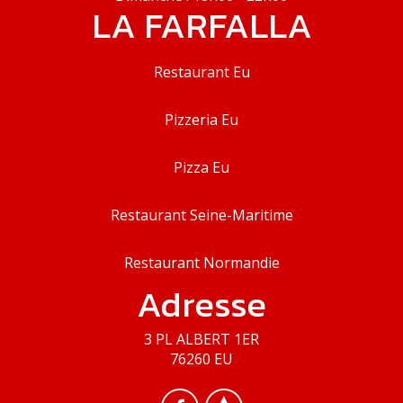
LA FARFALLA
Restaurant Eu
Pizzeria Eu
Pizza Eu
Restaurant Seine-Maritime
Restaurant Normandie
Adresse
3 PL ALBERT 1ER
76260 EU